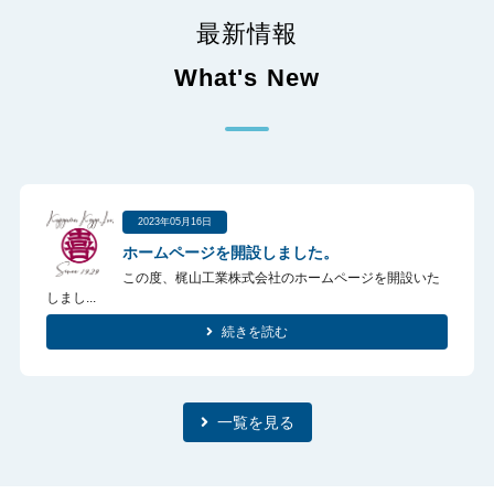
最新情報
What's New
2023年05月16日
ホームページを開設しました。
この度、梶山工業株式会社のホームページを開設いた
しまし...
続きを読む
一覧を見る