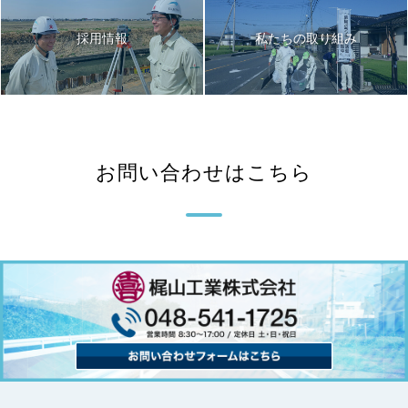
採用情報
私たちの取り組み
お問い合わせはこちら