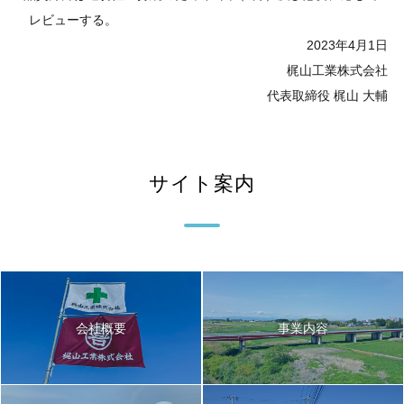
レビューする。
2023年4月1日
梶山工業株式会社
代表取締役 梶山 大輔
サイト案内
会社概要
事業内容