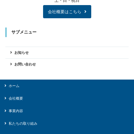
土・日・祝日
会社概要はこちら
サブメニュー
お知らせ
お問い合わせ
ホーム
会社概要
事業内容
私たちの取り組み