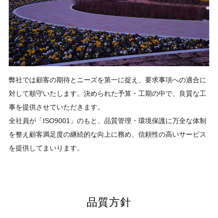
弊社では顧客の期待とニーズを第一に捉え、要求事項への適合に
対して順守いたします。決められた予算・工期の中で、良質な工
事を提供させていただきます。
全社員が「ISO9001」のもと、品質管理・環境保護に万全な体制
を整え顧客満足度の継続的な向上に務め、信頼性の高いサービス
を提供してまいります。
品質方針