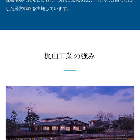
した経営戦略を実施しています。
梶山工業の強み