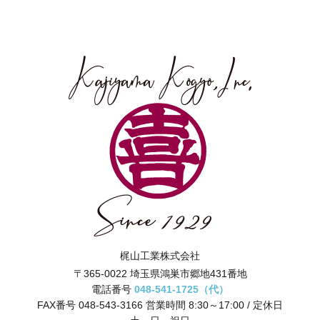
梶山工業株式会社
〒365-0022 埼玉県鴻巣市郷地431番地
電話番号
048-541-1725（代）
FAX番号 048-543-3166 営業時間 8:30～17:00 / 定休日